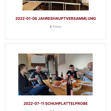
2022-01-06 JAHRESHAUPTVERSAMMLUNG
3
Fotos
2022-07-11 SCHUHPLATTELPROBE