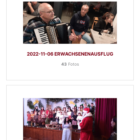
2022-11-06 ERWACHSENENAUSFLUG
43
Fotos