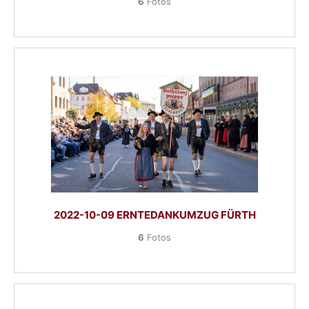
6
Fotos
2022-10-09 ERNTEDANKUMZUG FÜRTH
6
Fotos