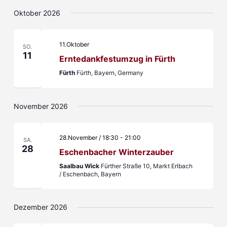
Oktober 2026
11.Oktober
SO.
11
Erntedankfestumzug in Fürth
Fürth
Fürth, Bayern, Germany
November 2026
28.November / 18:30
-
21:00
SA.
28
Eschenbacher Winterzauber
Saalbau Wick
Fürther Straße 10, Markt Erlbach
/ Eschenbach, Bayern
Dezember 2026