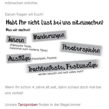
mitmachen möchte.
Darum fragen wir Euch!
Wenn Ihr schon 4 Jahre alt seit, dann schaut doch mal bei
uns vorbei!
Unsere
Tanzproben
finden in der Regel immer