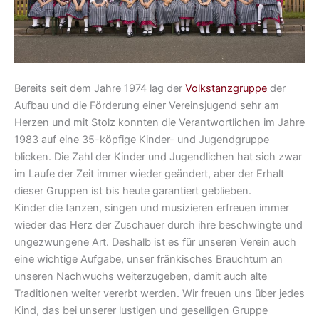
Bereits seit dem Jahre 1974 lag der
Volkstanzgruppe
der
Aufbau und die Förderung einer Vereinsjugend sehr am
Herzen und mit Stolz konnten die Verantwortlichen im Jahre
1983 auf eine 35-köpfige Kinder- und Jugendgruppe
blicken. Die Zahl der Kinder und Jugendlichen hat sich zwar
im Laufe der Zeit immer wieder geändert, aber der Erhalt
dieser Gruppen ist bis heute garantiert geblieben.
Kinder die tanzen, singen und musizieren erfreuen immer
wieder das Herz der Zuschauer durch ihre beschwingte und
ungezwungene Art. Deshalb ist es für unseren Verein auch
eine wichtige Aufgabe, unser fränkisches Brauchtum an
unseren Nachwuchs weiterzugeben, damit auch alte
Traditionen weiter vererbt werden. Wir freuen uns über jedes
Kind, das bei unserer lustigen und geselligen Gruppe