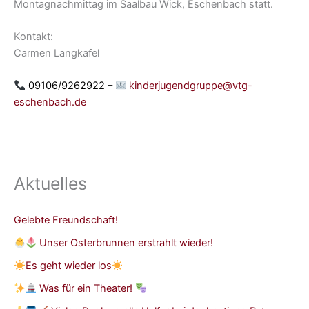
Montagnachmittag im Saalbau Wick, Eschenbach statt.
Kontakt:
Carmen Langkafel
09106/9262922 –
kinderjugendgruppe@vtg-
eschenbach.de
Aktuelles
Gelebte Freundschaft!
Unser Osterbrunnen erstrahlt wieder!
Es geht wieder los
Was für ein Theater!