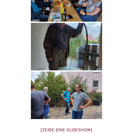
[ZEIGE EINE SLIDESHOW]