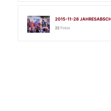
2015-11-28 JAHRESABSC
22
Fotos