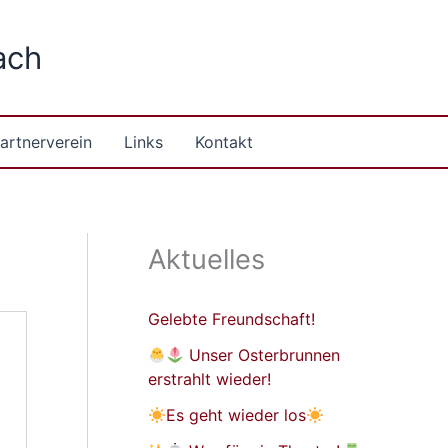
ach
artnerverein
Links
Kontakt
Aktuelles
Gelebte Freundschaft!
Unser Osterbrunnen
erstrahlt wieder!
Es geht wieder los