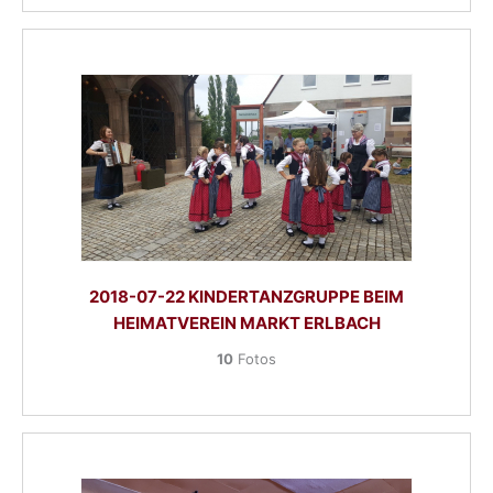
2018-07-22 KINDERTANZGRUPPE BEIM
HEIMATVEREIN MARKT ERLBACH
10
Fotos