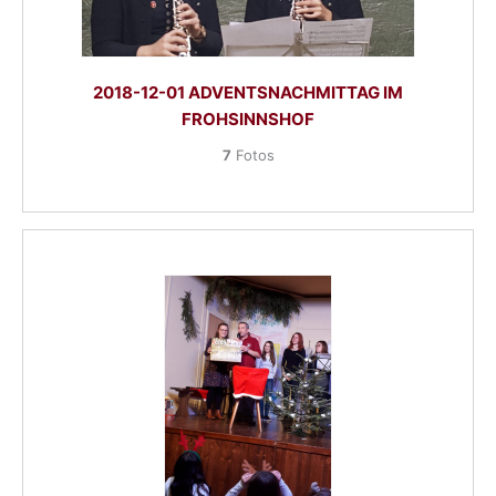
2018-12-01 ADVENTSNACHMITTAG IM
FROHSINNSHOF
7
Fotos