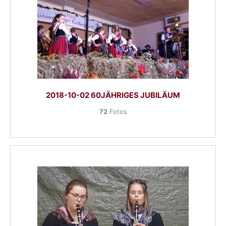
2018-10-02 60JÄHRIGES JUBILÄUM
72
Fotos