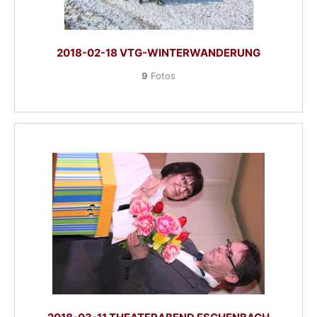
2018-02-18 VTG-WINTERWANDERUNG
9
Fotos