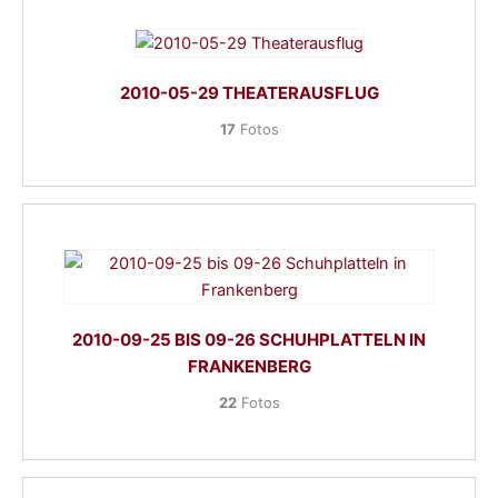
2010-05-29 THEATERAUSFLUG
17
Fotos
2010-09-25 BIS 09-26 SCHUHPLATTELN IN
FRANKENBERG
22
Fotos