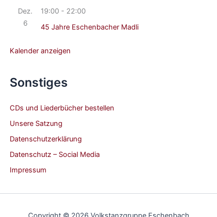
Dez.
19:00
-
22:00
6
45 Jahre Eschenbacher Madli
Kalender anzeigen
Sonstiges
CDs und Liederbücher bestellen
Unsere Satzung
Datenschutzerklärung
Datenschutz – Social Media
Impressum
Copyright © 2026 Volkstanzgruppe Eschenbach