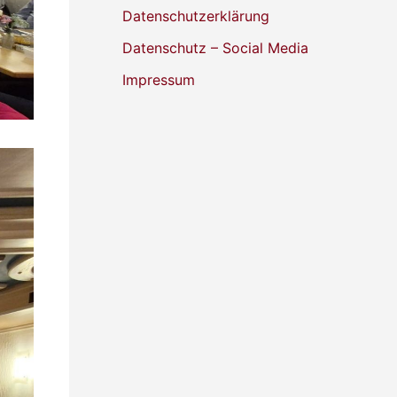
Datenschutzerklärung
Datenschutz – Social Media
Impressum