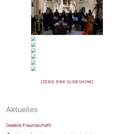
[ZEIGE EINE SLIDESHOW]
Aktuelles
Gelebte Freundschaft!