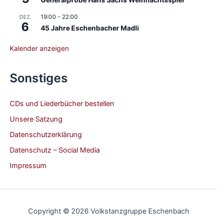
19:00
-
22:00
DEZ.
6
45 Jahre Eschenbacher Madli
Kalender anzeigen
Sonstiges
CDs und Liederbücher bestellen
Unsere Satzung
Datenschutzerklärung
Datenschutz – Social Media
Impressum
Copyright © 2026 Volkstanzgruppe Eschenbach