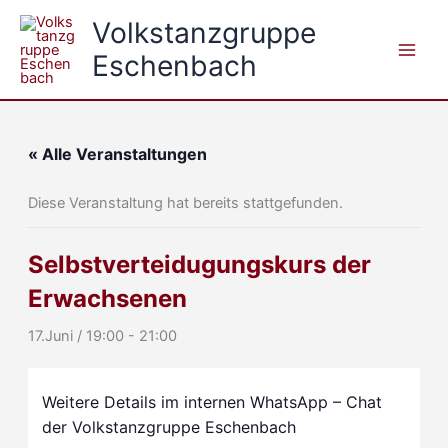
Zum
Volkstanzgruppe
Inhalt
Eschenbach
springen
« Alle Veranstaltungen
Diese Veranstaltung hat bereits stattgefunden.
Selbstverteidugungskurs der
Erwachsenen
17.Juni / 19:00
-
21:00
Weitere Details im internen WhatsApp – Chat
der Volkstanzgruppe Eschenbach