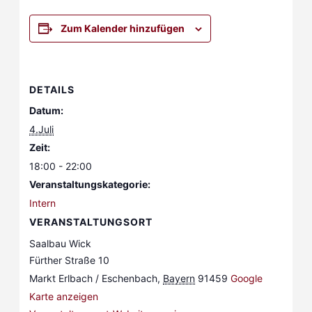
Zum Kalender hinzufügen
DETAILS
Datum:
4.Juli
Zeit:
18:00 - 22:00
Veranstaltungskategorie:
Intern
VERANSTALTUNGSORT
Saalbau Wick
Fürther Straße 10
Markt Erlbach / Eschenbach
,
Bayern
91459
Google
Karte anzeigen