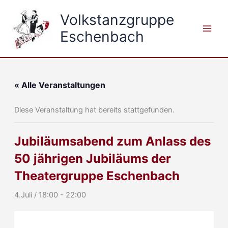
Zum
Volkstanzgruppe
Inhalt
springen
Eschenbach
« Alle Veranstaltungen
Diese Veranstaltung hat bereits stattgefunden.
Jubiläumsabend zum Anlass des
50 jährigen Jubiläums der
Theatergruppe Eschenbach
4.Juli / 18:00
-
22:00