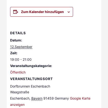
Zum Kalender hinzufügen
DETAILS
Datum:
12.September
Zeit:
19:00 - 21:00
Veranstaltungskategorie:
Öffentlich
VERANSTALTUNGSORT
Dorfbrunnen Eschenbach
Waagstraße
Eschenbach
,
Bayern
91459
Germany
Google Karte
anzeigen