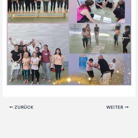
ZURÜCK
WEITER